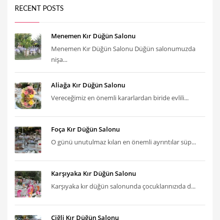
RECENT POSTS
Menemen Kır Düğün Salonu
Menemen Kır Düğün Salonu Düğün salonumuzda
nişa...
Aliağa Kır Düğün Salonu
Vereceğimiz en önemli kararlardan biride evlili...
Foça Kır Düğün Salonu
O günü unutulmaz kılan en önemli ayrıntılar süp...
Karşıyaka Kır Düğün Salonu
Karşıyaka kır düğün salonunda çocuklarınızıda d...
Çiğli Kır Düğün Salonu