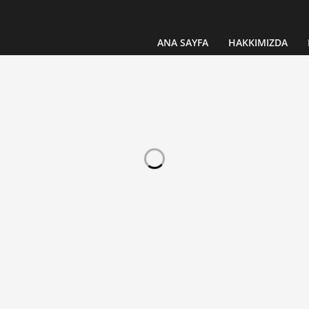
ANA SAYFA
HAKKIMIZDA