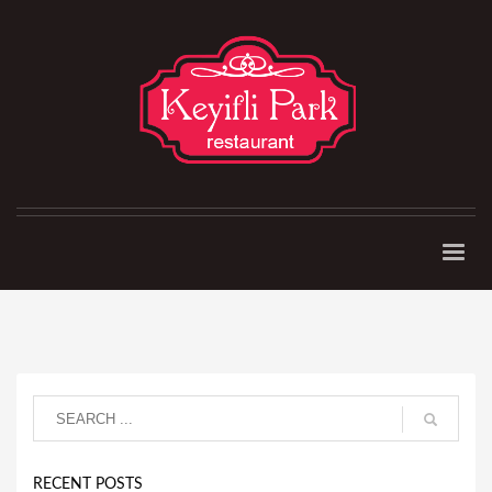
RECENT POSTS