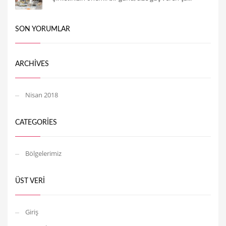
SON YORUMLAR
ARCHIVES
Nisan 2018
CATEGORIES
Bölgelerimiz
ÜST VERI
Giriş