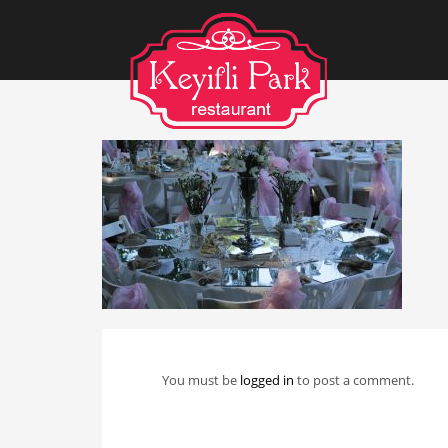
You must be
logged in
to post a comment.