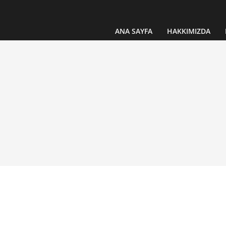
ANA SAYFA
HAKKIMIZDA