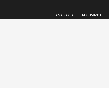
ANA SAYFA
HAKKIMIZDA