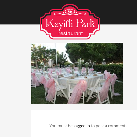
You must be
logged in
to post a comment.