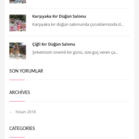
Karşıyaka Kır Düğün Salonu
Karşıyaka kır düğün salonunda çocuklarınızıda d...
Çiğli Kır Düğün Salonu
Şirketinizin önemli bir günü, size güç veren ça...
SON YORUMLAR
ARCHIVES
Nisan 2018
CATEGORIES