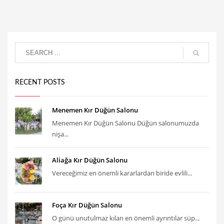
RECENT POSTS
Menemen Kır Düğün Salonu
Menemen Kır Düğün Salonu Düğün salonumuzda
nişa...
Aliağa Kır Düğün Salonu
Vereceğimiz en önemli kararlardan biride evlili...
Foça Kır Düğün Salonu
O günü unutulmaz kılan en önemli ayrıntılar süp...