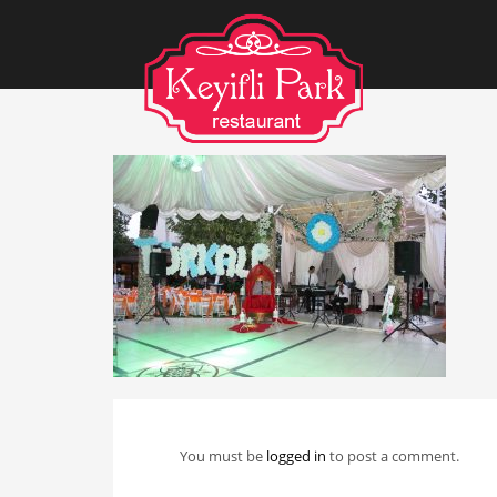
You must be
logged in
to post a comment.