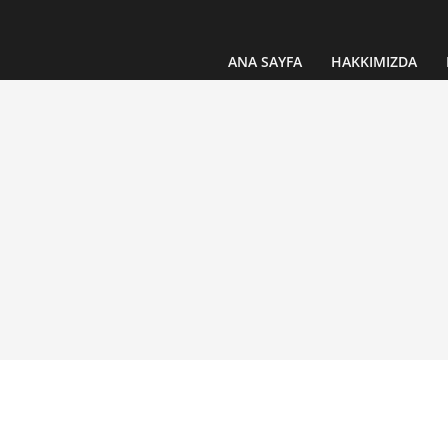
ANA SAYFA
HAKKIMIZDA