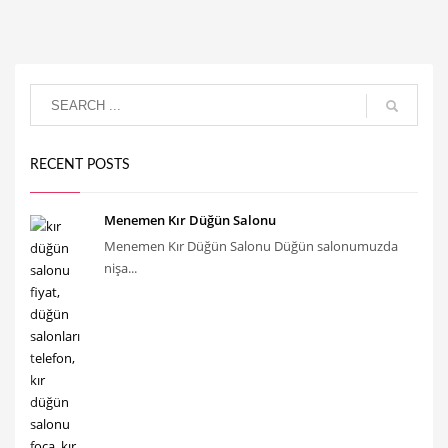
RECENT POSTS
Menemen Kır Düğün Salonu
Menemen Kır Düğün Salonu Düğün salonumuzda
nişa...