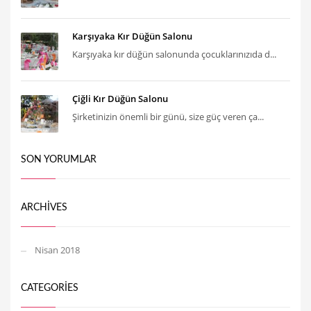
Karşıyaka Kır Düğün Salonu
Karşıyaka kır düğün salonunda çocuklarınızıda d...
Çiğli Kır Düğün Salonu
Şirketinizin önemli bir günü, size güç veren ça...
SON YORUMLAR
ARCHIVES
Nisan 2018
CATEGORIES