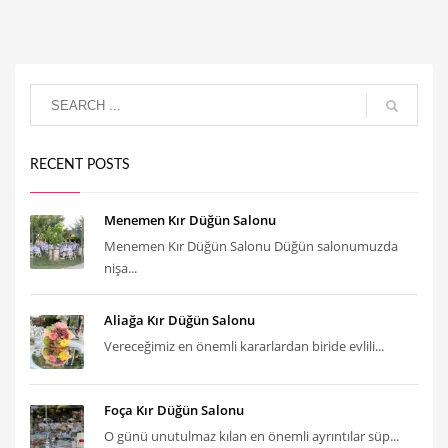
RECENT POSTS
Menemen Kır Düğün Salonu
Menemen Kır Düğün Salonu Düğün salonumuzda
nişa...
Aliağa Kır Düğün Salonu
Vereceğimiz en önemli kararlardan biride evlili...
Foça Kır Düğün Salonu
O günü unutulmaz kılan en önemli ayrıntılar süp...