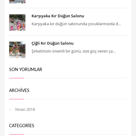
Karşıyaka Kır Düğün Salonu
Karşıyaka kır düğün salonunda çocuklarınızıda d...
Çiğli Kır Düğün Salonu
Şirketinizin önemli bir günü, size güç veren ça...
SON YORUMLAR
ARCHIVES
Nisan 2018
CATEGORIES