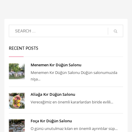
RECENT POSTS
Menemen Kır Düğün Salonu
Menemen Kır Düğün Salonu Düğün salonumuzda
nişa...
Aliağa Kır Düğün Salonu
Vereceğimiz en önemli kararlardan biride evlili...
Foça Kır Düğün Salonu
O günü unutulmaz kılan en önemli ayrıntılar süp...