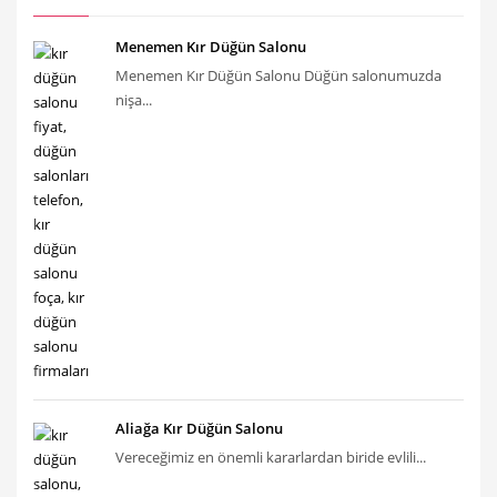
Menemen Kır Düğün Salonu
Menemen Kır Düğün Salonu Düğün salonumuzda
nişa...
Aliağa Kır Düğün Salonu
Vereceğimiz en önemli kararlardan biride evlili...