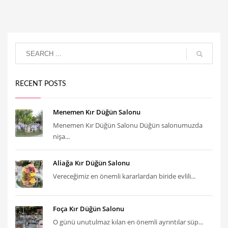
RECENT POSTS
Menemen Kır Düğün Salonu
Menemen Kır Düğün Salonu Düğün salonumuzda
nişa...
Aliağa Kır Düğün Salonu
Vereceğimiz en önemli kararlardan biride evlili...
Foça Kır Düğün Salonu
O günü unutulmaz kılan en önemli ayrıntılar süp...