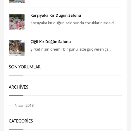
Karşıyaka Kır Düğün Salonu
Karşıyaka kır düğün salonunda çocuklarınızıda d...
Çiğli Kır Düğün Salonu
Şirketinizin önemli bir günü, size güç veren ça...
SON YORUMLAR
ARCHIVES
Nisan 2018
CATEGORIES