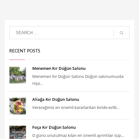
RECENT POSTS
Menemen Kır Düğün Salonu
Menemen Kır Düğün Salonu Düğün salonumuzda
nişa...
Aliağa Kır Düğün Salonu
Vereceğimiz en önemli kararlardan biride evlili...
Foça Kır Düğün Salonu
O günü unutulmaz kılan en önemli ayrıntılar süp...