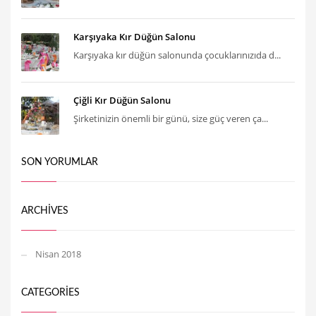
Karşıyaka Kır Düğün Salonu
Karşıyaka kır düğün salonunda çocuklarınızıda d...
Çiğli Kır Düğün Salonu
Şirketinizin önemli bir günü, size güç veren ça...
SON YORUMLAR
ARCHIVES
Nisan 2018
CATEGORIES