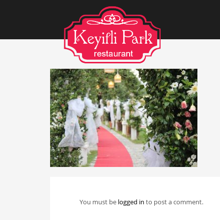
You must be
logged in
to post a comment.