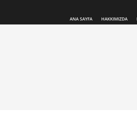
ANA SAYFA
HAKKIMIZDA