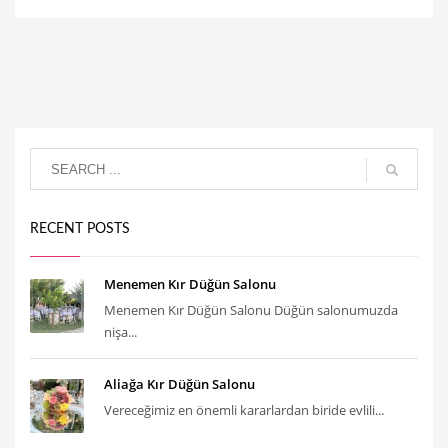
RECENT POSTS
Menemen Kır Düğün Salonu
Menemen Kır Düğün Salonu Düğün salonumuzda
nişa...
Aliağa Kır Düğün Salonu
Vereceğimiz en önemli kararlardan biride evlili...