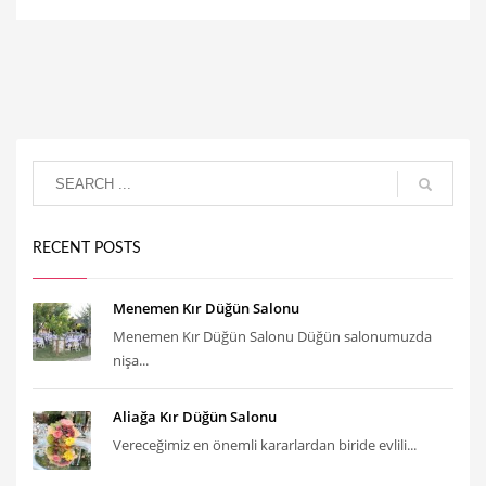
RECENT POSTS
Menemen Kır Düğün Salonu
Menemen Kır Düğün Salonu Düğün salonumuzda
nişa...
Aliağa Kır Düğün Salonu
Vereceğimiz en önemli kararlardan biride evlili...