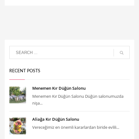
RECENT POSTS
Menemen Kır Düğün Salonu
Menemen Kır Düğün Salonu Düğün salonumuzda
nişa...
Aliağa Kır Düğün Salonu
Vereceğimiz en önemli kararlardan biride evlili...