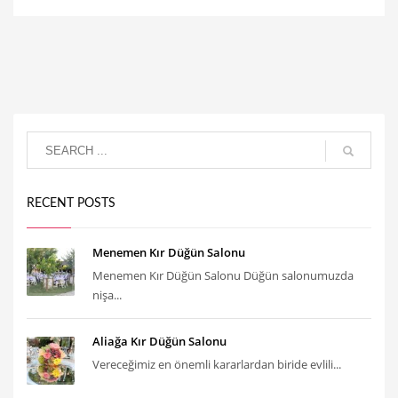
RECENT POSTS
Menemen Kır Düğün Salonu
Menemen Kır Düğün Salonu Düğün salonumuzda
nişa...
Aliağa Kır Düğün Salonu
Vereceğimiz en önemli kararlardan biride evlili...