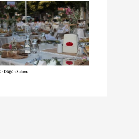
Kır Düğün Salonu