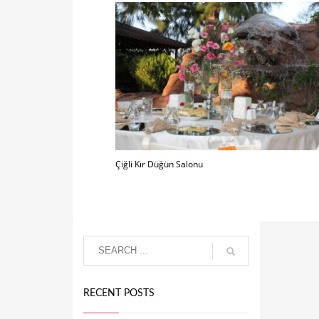
Çiğli Kır Düğün Salonu
RECENT POSTS