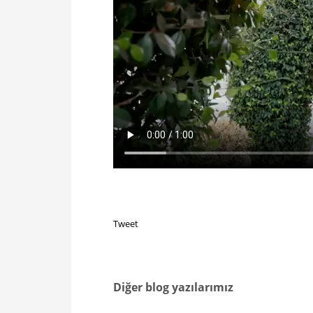
Tweet
Diğer blog yazılarımız