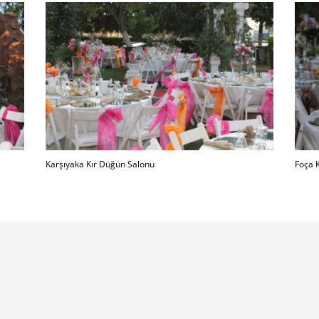
Karşıyaka Kır Düğün Salonu
Foça 