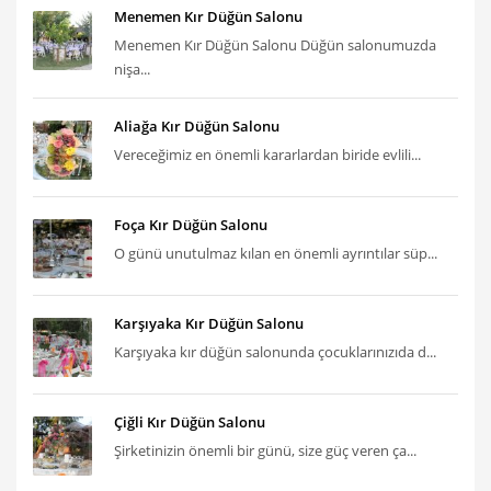
Menemen Kır Düğün Salonu
Menemen Kır Düğün Salonu Düğün salonumuzda
nişa...
Aliağa Kır Düğün Salonu
Vereceğimiz en önemli kararlardan biride evlili...
Foça Kır Düğün Salonu
O günü unutulmaz kılan en önemli ayrıntılar süp...
Karşıyaka Kır Düğün Salonu
Karşıyaka kır düğün salonunda çocuklarınızıda d...
Çiğli Kır Düğün Salonu
Şirketinizin önemli bir günü, size güç veren ça...