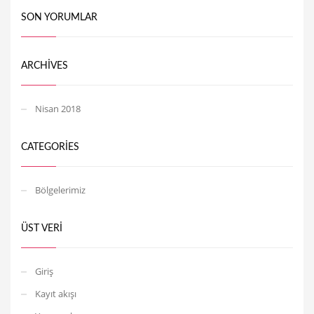
SON YORUMLAR
ARCHIVES
Nisan 2018
CATEGORIES
Bölgelerimiz
ÜST VERI
Giriş
Kayıt akışı